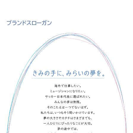
ブランドスローガン