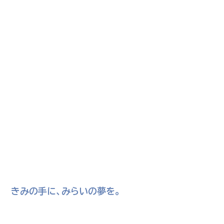
きみの手に、みらいの夢を。