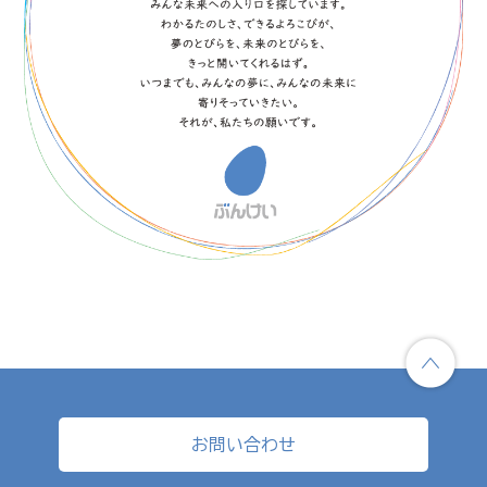
お問い合わせ