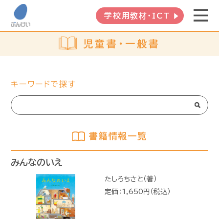
学校用教材・ICT
児童書・一般書
キーワードで探す
書籍情報一覧
みんなのいえ
たしろちさと（著）
定価：1,650円（税込）