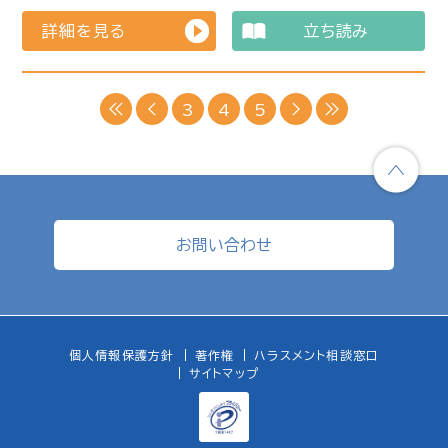
詳細を見る
立ち読み
3
4
5
お問い合わせ
個人情報保護方針
著作権
ハラスメント相談窓口
サイトマップ