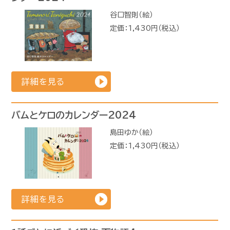
谷口智則（絵）
定価：1,430円（税込）
詳細を見る
バムとケロのカレンダー2024
島田ゆか（絵）
定価：1,430円（税込）
詳細を見る