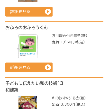
詳細を見る
おふろのおふろうくん
及川賢治•竹内繭子（著）
定価：1,650円（税込）
詳細を見る
子どもに伝えたい和の技術13
和建築
和の技術を知る会（著）
定価：3,300円（税込）