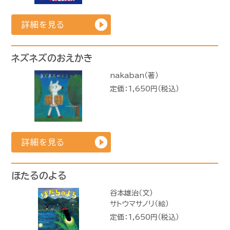
詳細を見る
ネズネズのおえかき
nakaban（著）
定価：1,650円（税込）
詳細を見る
ほたるのよる
谷本雄治（文）
サトウマサノリ（絵）
定価：1,650円（税込）