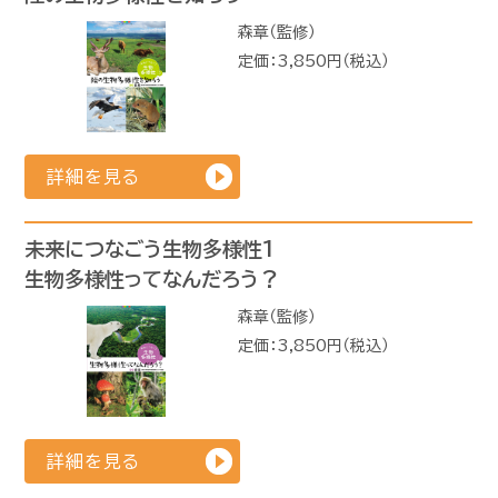
森章（監修）
定価：3,850円（税込）
詳細を見る
未来につなごう生物多様性1
生物多様性ってなんだろう？
森章（監修）
定価：3,850円（税込）
詳細を見る