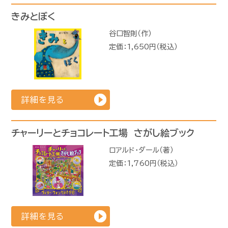
きみとぼく
谷口智則（作）
定価：1,650円（税込）
詳細を見る
チャーリーとチョコレート工場 さがし絵ブック
ロアルド・ダール（著）
定価：1,760円（税込）
詳細を見る