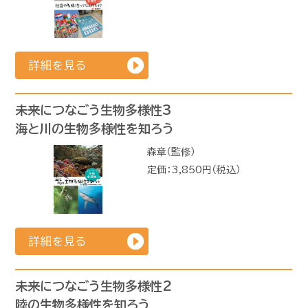
詳細を見る
未来につなごう生物多様性3
海と川の生物多様性を知ろう
森章（監修）
定価：3,850円（税込）
詳細を見る
未来につなごう生物多様性2
陸の生物多様性を知ろう