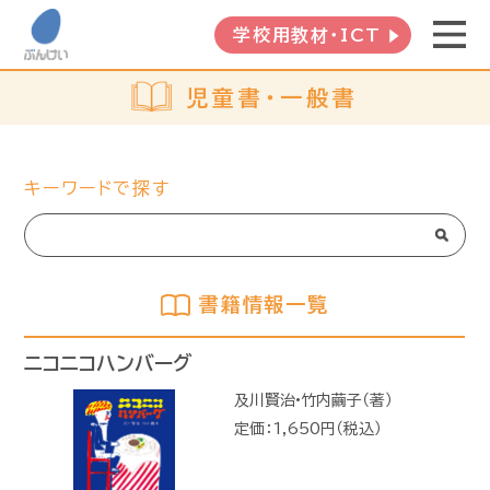
学校用教材・ICT
児童書・一般書
キーワードで探す
書籍情報一覧
ニコニコハンバーグ
及川賢治•竹内繭子（著）
定価：1,650円（税込）