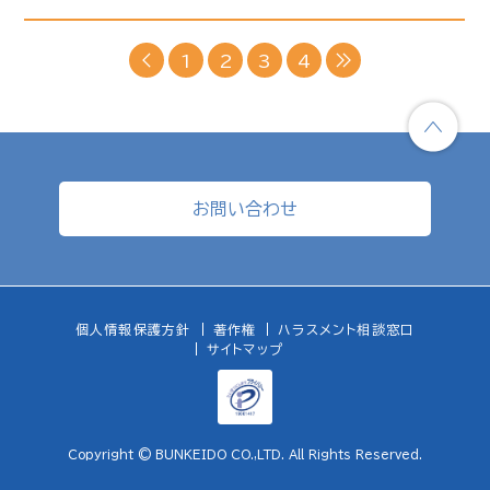
1
2
3
4
お問い合わせ
個人情報保護方針
著作権
ハラスメント相談窓口
サイトマップ
Copyright © BUNKEIDO CO.,LTD. All Rights Reserved.