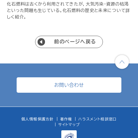
化石燃料は古くから利用されてきたが，大気汚染・資源の枯渇
といった問題も生じている。化石燃料の歴史と未来について詳
しく紹介。
前のページへ戻る
お問い合わせ
個人情報保護方針
著作権
ハラスメント相談窓口
サイトマップ