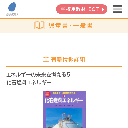
学校用教材・ICT
児童書・一般書
書籍情報詳細
エネルギーの未来を考える5
化石燃料エネルギー